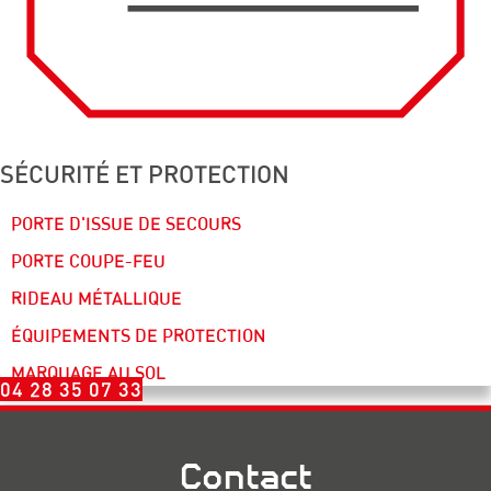
SÉCURITÉ ET PROTECTION
PORTE D'ISSUE DE SECOURS
PORTE COUPE-FEU
RIDEAU MÉTALLIQUE
ÉQUIPEMENTS DE PROTECTION
MARQUAGE AU SOL
04 28 35 07 33
Contact