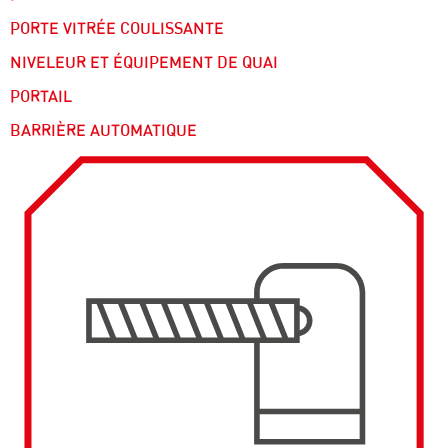
PORTE VITRÉE COULISSANTE
NIVELEUR ET ÉQUIPEMENT DE QUAI
PORTAIL
BARRIÈRE AUTOMATIQUE