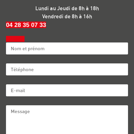
Lundi au Jeudi de 8h à 18h
Vendredi de 8h à 16h
04 28 35 07 33
Linkedin