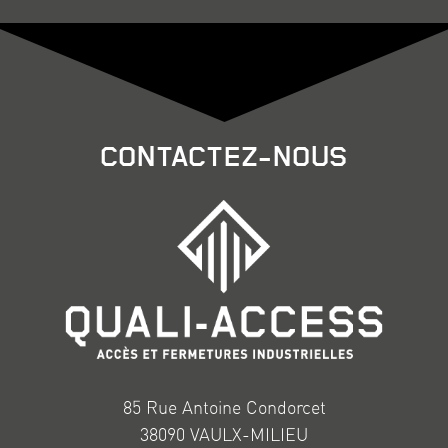
CONTACTEZ-NOUS
85 Rue Antoine Condorcet
38090 VAULX-MILIEU