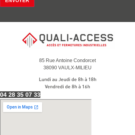
ENVOYER
85 Rue Antoine Condorcet
38090 VAULX-MILIEU
Lundi au Jeudi de 8h à 18h
Vendredi de 8h à 16h
04 28 35 07 33