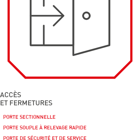
ACCÈS
ET FERMETURES
PORTE SECTIONNELLE
PORTE SOUPLE À RELEVAGE RAPIDE
PORTE DE SÉCURITÉ ET DE SERVICE